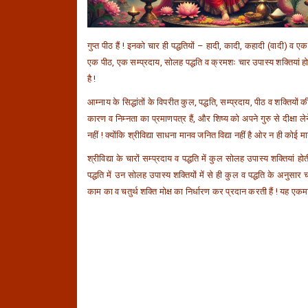
गुप्त पीठ हैं ! इनको चार ही पद्धतियों – हादी, कादी, कहादी (वादी) व 
एक पीठ, एक सम्प्रदाय, सोलह पद्धति व क्रमशः चार उपास्य शक्तियां होती
है !
आम्नाय के सिद्धांतों के विपरीत कुल, पद्धति, सम्प्रदाय, पीठ व शक्ति
कारण व निम्नता का प्रमाणपत्र हैं, और शिष्य को अपने गुरु से दीक्षा ले
नहीं ! क्योंकि श्रीविद्या साधना मानव जनित विद्या नहीं है ओर न ही क
श्रीविद्या के चारों सम्प्रदाय व पद्धति में कुल सोलह उपास्य शक्तियां हो
पद्धति में उन सोलह उपास्य शक्तियों में से ही कुल व पद्धति के अनुसार 
काम का व चतुर्थ शक्ति मोक्ष का निर्धारण कर प्रदान करती हैं ! यह एकमा