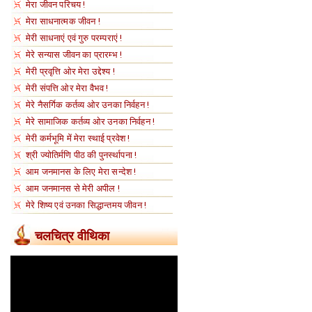
मेरा जीवन परिचय !
मेरा साधनात्मक जीवन !
मेरी साधनाएं एवं गुरु परम्पराएं !
मेरे सन्यास जीवन का प्रारम्भ !
मेरी प्रवृत्ति ओर मेरा उद्देश्य !
मेरी संपत्ति ओर मेरा वैभव !
मेरे नैसर्गिक कर्तव्य ओर उनका निर्वहन !
मेरे सामाजिक कर्तव्य ओर उनका निर्वहन !
मेरी कर्मभूमि में मेरा स्थाई प्रवेश !
श्री ज्योतिर्मणि पीठ की पुनर्स्थापना !
आम जनमानस के लिए मेरा सन्देश !
आम जनमानस से मेरी अपील !
मेरे शिष्य एवं उनका सिद्धान्तमय जीवन !
चलचित्र वीथिका