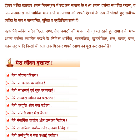
ईश्वर भक्ति बताकर अपने नियन्त्रण में रखकर समाज के मध्य अपना वर्चस्व स्थापित रखना, व
आमजनमानस की धार्मिक भावनाओं व आस्था को अपने ऐश्वर्य के रूप में भोगते हुए सर्वौच्च
व्यक्ति के रूप में सम्मानित, पूजित व प्रतिष्ठित रहते हैं !
बहरूपिये व्यक्ति सदैव “छल, दम्भ, द्वेष, कपट” की भावना से ग्रस्त रहते हुए समाज के मध्य
अपना वर्चस्व स्थापित रखने के निमित्त धार्मिक, राजनैतिक, कूटनीतिक, छल, कपट, दम्भ,
षड़यन्त्र आदि किसी भी स्तर तक गिरकर अपने स्वार्थ को पूरा कर सकते हैं !
मेरा जीवन वृत्तान्त !
मेरा जीवन परिचय !
मेरा साधनात्मक जीवन !
मेरी साधनाएं एवं गुरु परम्पराएं !
मेरे सन्यास जीवन का प्रारम्भ !
मेरी प्रवृत्ति ओर मेरा उद्देश्य !
मेरी संपत्ति ओर मेरा वैभव !
मेरे नैसर्गिक कर्तव्य ओर उनका निर्वहन !
मेरे सामाजिक कर्तव्य ओर उनका निर्वहन !
मेरी कर्मभूमि में मेरा स्थाई प्रवेश !