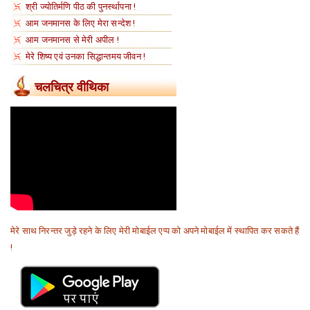
श्री ज्योतिर्मणि पीठ की पुनर्स्थापना !
आम जनमानस के लिए मेरा सन्देश !
आम जनमानस से मेरी अपील !
मेरे शिष्य एवं उनका सिद्धान्तमय जीवन !
चलचित्र वीथिका
मेरे साथ निरन्तर जुड़े रहने के लिए मेरी मोबाईल एप्प को अपने मोबाईल में स्थापित कर सकते हैं
!